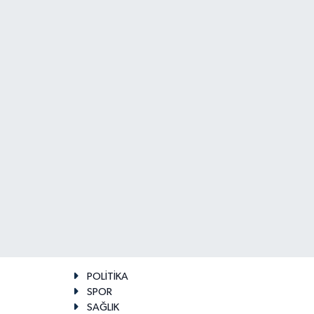
POLİTİKA
SPOR
SAĞLIK