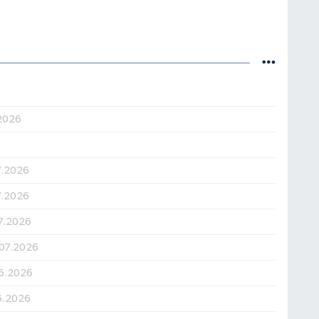
2026
7.2026
7.2026
7.2026
07.2026
6.2026
6.2026