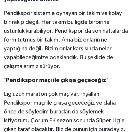
Pendikspor sistemle oynayan bir takım ve kolay
bir rakip değil. Her takım bu ligde birbirine
üstünlük kurabiliyor. Pendikspor’da son haftalarda
form tutmuş bir takım. Ama biz onların ne
yaptığına değil. Bizim onlar karşısında neler
yapabileceğimize odaklandık. Bu şekilde de
çalışmalarımız sürüyor.
‘Pendikspor maçı ile çıkışa geçeceğiz’
Lig uzun maraton çok maç var. İnşallah
Pendikspor maçı ile çıkışa geçeceğiz ve daha
önce de söyledim buradan da söylemek
istiyorum. Çorum FK sezon sonunda Süper Lig’e
çıkan taraf olacaktır. Biz de bunun için buradayız.