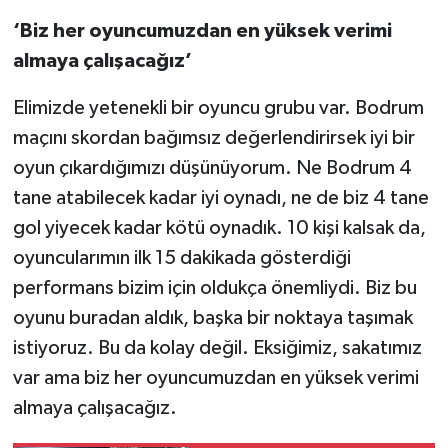
‘Biz her oyuncumuzdan en yüksek verimi
almaya çalışacağız’
Elimizde yetenekli bir oyuncu grubu var. Bodrum
maçını skordan bağımsız değerlendirirsek iyi bir
oyun çıkardığımızı düşünüyorum. Ne Bodrum 4
tane atabilecek kadar iyi oynadı, ne de biz 4 tane
gol yiyecek kadar kötü oynadık. 10 kişi kalsak da,
oyuncularımın ilk 15 dakikada gösterdiği
performans bizim için oldukça önemliydi. Biz bu
oyunu buradan aldık, başka bir noktaya taşımak
istiyoruz. Bu da kolay değil. Eksiğimiz, sakatımız
var ama biz her oyuncumuzdan en yüksek verimi
almaya çalışacağız.