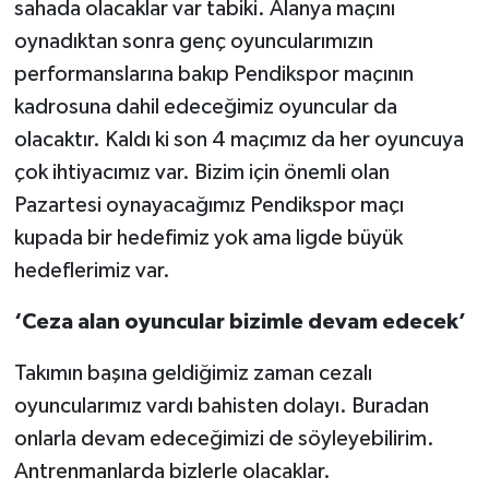
sahada olacaklar var tabiki. Alanya maçını
oynadıktan sonra genç oyuncularımızın
performanslarına bakıp Pendikspor maçının
kadrosuna dahil edeceğimiz oyuncular da
olacaktır. Kaldı ki son 4 maçımız da her oyuncuya
çok ihtiyacımız var. Bizim için önemli olan
Pazartesi oynayacağımız Pendikspor maçı
kupada bir hedefimiz yok ama ligde büyük
hedeflerimiz var.
‘Ceza alan oyuncular bizimle devam edecek’
Takımın başına geldiğimiz zaman cezalı
oyuncularımız vardı bahisten dolayı. Buradan
onlarla devam edeceğimizi de söyleyebilirim.
Antrenmanlarda bizlerle olacaklar.