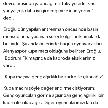
devre arasında yapacağımız takviyelerle ikinci
yarıya çok daha iyi gireceğimize inanıyorum’
dedi.
Eroğlu dün yapılan antrenman öncesinde basın
mensuplarına yaşanan süreçle ilgili açıklamalarda
bulundu. Şu anda önlerinde bugün oynayacakları
Alanyaspor kupa maçı olduğunu belirten Eroğlu,
‘Bodrum FK maçında da kadroda eksiklerimiz
vardı.
‘Kupa maçına genç ağırlıklı bir kadro ile çıkacağız’
Kupa maçını şöyle değerlendirmek istiyorum.
Genç oyuncuları görme açısından genç ağırlıklı bir
kadro ile çıkacağız. Diğer oyuncularımızdan da