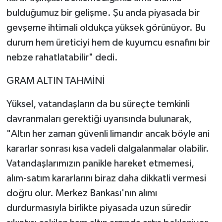
bulduğumuz bir gelişme. Şu anda piyasada bir
gevşeme ihtimali oldukça yüksek görünüyor. Bu
durum hem üreticiyi hem de kuyumcu esnafını bir
nebze rahatlatabilir" dedi.
GRAM ALTIN TAHMİNİ
Yüksel, vatandaşların da bu süreçte temkinli
davranmaları gerektiği uyarısında bulunarak,
"Altın her zaman güvenli limandır ancak böyle ani
kararlar sonrası kısa vadeli dalgalanmalar olabilir.
Vatandaşlarımızın panikle hareket etmemesi,
alım-satım kararlarını biraz daha dikkatli vermesi
doğru olur. Merkez Bankası'nın alımı
durdurmasıyla birlikte piyasada uzun süredir