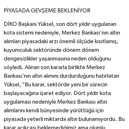
PİYASADA GEVŞEME BEKLENİYOR
DİKO Başkanı Yüksel, son dört yıldır uygulanan
kota sistemi nedeniyle, Merkez Bankası'nın altın
alımları piyasadaki arzı önemli ölçüde kısıtlamış,
kuyumculuk sektöründe dönem dönem
dengesizlikler yaşanmasına neden olduğunu
söyledi. Alınan son kararla birlikte Merkez
Bankası'nın altın alımını durdurduğunu hatırlatan
Yüksel, "Bu karar, sektörde yeni bir sürecin
başlayacağına işaret ediyor. Dört yıldır kota
uygulaması nedeniyle Merkez Bankası altın
alımlarını kendi bünyesinde yürüttüğü için
piyasada yeterli miktarda altın bulunamıyordu. Bu
karar açıkçası beklemediğimiz ama olumlu