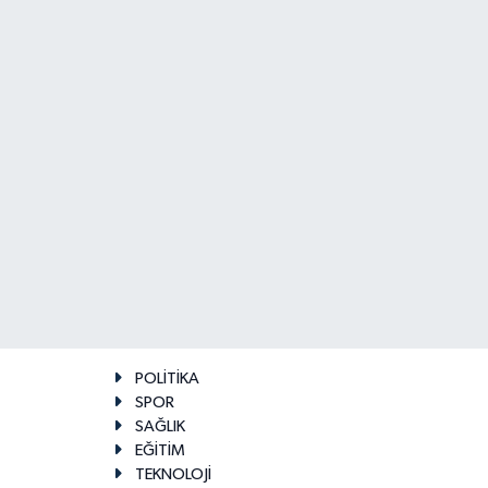
POLİTİKA
SPOR
SAĞLIK
EĞİTİM
TEKNOLOJİ