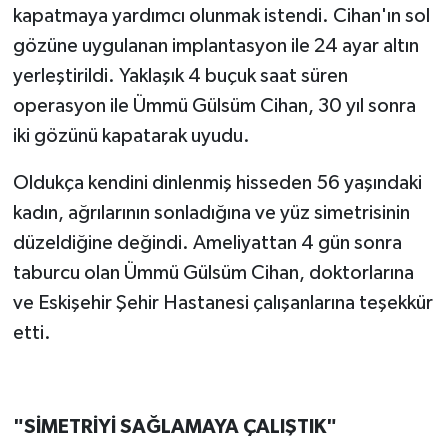
kapatmaya yardımcı olunmak istendi. Cihan'ın sol
gözüne uygulanan implantasyon ile 24 ayar altın
yerleştirildi. Yaklaşık 4 buçuk saat süren
operasyon ile Ümmü Gülsüm Cihan, 30 yıl sonra
iki gözünü kapatarak uyudu.
Oldukça kendini dinlenmiş hisseden 56 yaşındaki
kadın, ağrılarının sonladığına ve yüz simetrisinin
düzeldiğine değindi. Ameliyattan 4 gün sonra
taburcu olan Ümmü Gülsüm Cihan, doktorlarına
ve Eskişehir Şehir Hastanesi çalışanlarına teşekkür
etti.
"SİMETRİYİ SAĞLAMAYA ÇALIŞTIK"