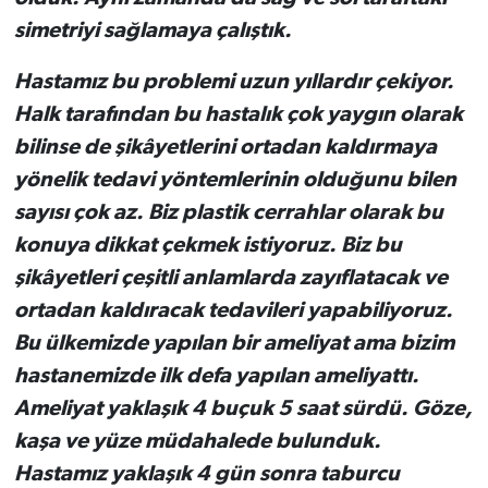
simetriyi sağlamaya çalıştık.
Hastamız bu problemi uzun yıllardır çekiyor.
Halk tarafından bu hastalık çok yaygın olarak
bilinse de şikâyetlerini ortadan kaldırmaya
yönelik tedavi yöntemlerinin olduğunu bilen
sayısı çok az. Biz plastik cerrahlar olarak bu
konuya dikkat çekmek istiyoruz. Biz bu
şikâyetleri çeşitli anlamlarda zayıflatacak ve
ortadan kaldıracak tedavileri yapabiliyoruz.
Bu ülkemizde yapılan bir ameliyat ama bizim
hastanemizde ilk defa yapılan ameliyattı.
Ameliyat yaklaşık 4 buçuk 5 saat sürdü. Göze,
kaşa ve yüze müdahalede bulunduk.
Hastamız yaklaşık 4 gün sonra taburcu