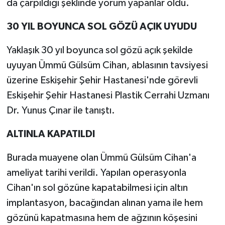
da çarpıldığı şeklinde yorum yapanlar oldu.
30 YIL BOYUNCA SOL GÖZÜ AÇIK UYUDU
Yaklaşık 30 yıl boyunca sol gözü açık şekilde
uyuyan Ümmü Gülsüm Cihan, ablasının tavsiyesi
üzerine Eskişehir Şehir Hastanesi'nde görevli
Eskişehir Şehir Hastanesi Plastik Cerrahi Uzmanı
Dr. Yunus Çınar ile tanıştı.
ALTINLA KAPATILDI
Burada muayene olan Ümmü Gülsüm Cihan'a
ameliyat tarihi verildi. Yapılan operasyonla
Cihan'ın sol gözüne kapatabilmesi için altın
implantasyon, bacağından alınan yama ile hem
gözünü kapatmasına hem de ağzının köşesini