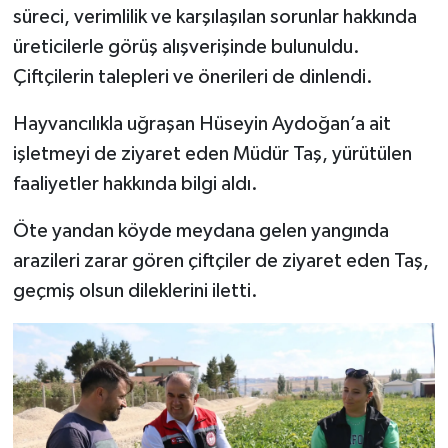
süreci, verimlilik ve karşılaşılan sorunlar hakkında
üreticilerle görüş alışverişinde bulunuldu.
Çiftçilerin talepleri ve önerileri de dinlendi.
Hayvancılıkla uğraşan Hüseyin Aydoğan’a ait
işletmeyi de ziyaret eden Müdür Taş, yürütülen
faaliyetler hakkında bilgi aldı.
Öte yandan köyde meydana gelen yangında
arazileri zarar gören çiftçiler de ziyaret eden Taş,
geçmiş olsun dileklerini iletti.