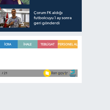
Çorum FK aldığı
futbolcuyu 1 ay sonra
geri gönderdi