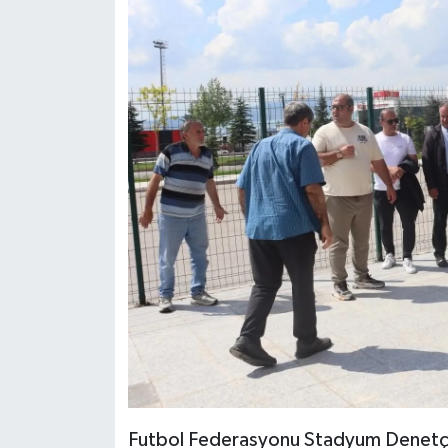
Futbol Federasyonu Stadyum Denetçisi