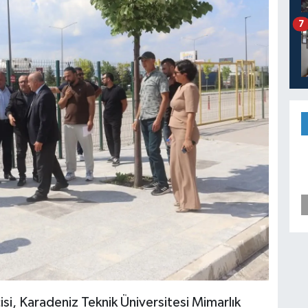
7
, Karadeniz Teknik Üniversitesi Mimarlık