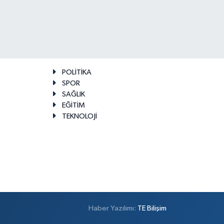
POLİTİKA
SPOR
SAĞLIK
EĞİTİM
TEKNOLOJİ
Haber Yazılımı:
TE Bilişim