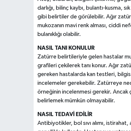
darlığı, bilinç kaybı, bulantı-kusma, sık
gibi belirtiler de görülebilir. Ağır za
mukozanın mavi renk alması, ciddi nefe
bulanıklığı olabilir.
NASIL TANI KONULUR
Zatürre belirtileriyle gelen hastalar 
grafileri çekilerek tanı konur. Ağır z
gereken hastalarda kan testleri, bilgis
incelemeler gerekebilir. Zatürreye ne
örneğinin incelenmesi gerekir. Ancak
belirlemek mümkün olmayabilir.
NASIL TEDAVİ EDİLİR
Antibiyotikler, bol sıvı alımı, istirahat