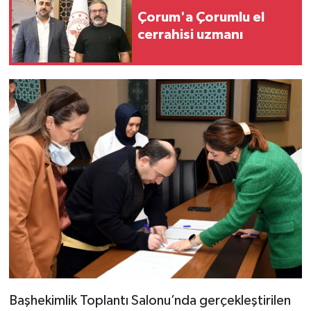
Çorum'a Çorumlu el
cerrahisi uzmanı
Başhekimlik Toplantı Salonu’nda gerçekleştirilen