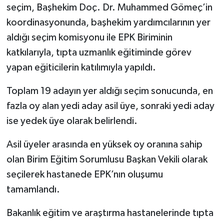
seçim, Başhekim Doç. Dr. Muhammed Gömeç’in
koordinasyonunda, başhekim yardımcılarının yer
aldığı seçim komisyonu ile EPK Biriminin
katkılarıyla, tıpta uzmanlık eğitiminde görev
yapan eğiticilerin katılımıyla yapıldı.
Toplam 19 adayın yer aldığı seçim sonucunda, en
fazla oy alan yedi aday asil üye, sonraki yedi aday
ise yedek üye olarak belirlendi.
Asil üyeler arasında en yüksek oy oranına sahip
olan Birim Eğitim Sorumlusu Başkan Vekili olarak
seçilerek hastanede EPK’nın oluşumu
tamamlandı.
Bakanlık eğitim ve araştırma hastanelerinde tıpta