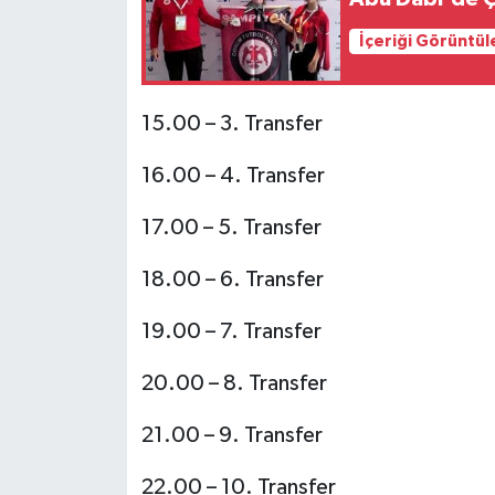
İçeriği Görüntül
15.00 – 3. Transfer
16.00 – 4. Transfer
17.00 – 5. Transfer
18.00 – 6. Transfer
19.00 – 7. Transfer
20.00 – 8. Transfer
21.00 – 9. Transfer
22.00 – 10. Transfer