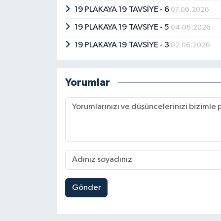
19 PLAKAYA 19 TAVSİYE - 6
07.06.2026
19 PLAKAYA 19 TAVSİYE - 5
04.06.2026
19 PLAKAYA 19 TAVSİYE - 3
02.06.2026
Yorumlar
Gönder