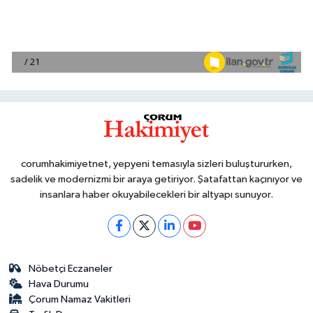
corumhakimiyetnet, yepyeni temasıyla sizleri buluştururken,
sadelik ve modernizmi bir araya getiriyor. Şatafattan kaçınıyor ve
insanlara haber okuyabilecekleri bir altyapı sunuyor.
Nöbetçi Eczaneler
Hava Durumu
Çorum Namaz Vakitleri