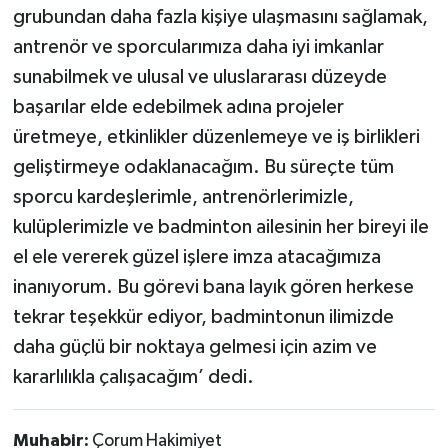
grubundan daha fazla kişiye ulaşmasını sağlamak,
antrenör ve sporcularımıza daha iyi imkanlar
sunabilmek ve ulusal ve uluslararası düzeyde
başarılar elde edebilmek adına projeler
üretmeye, etkinlikler düzenlemeye ve iş birlikleri
geliştirmeye odaklanacağım. Bu süreçte tüm
sporcu kardeşlerimle, antrenörlerimizle,
kulüplerimizle ve badminton ailesinin her bireyi ile
el ele vererek güzel işlere imza atacağımıza
inanıyorum. Bu görevi bana layık gören herkese
tekrar teşekkür ediyor, badmintonun ilimizde
daha güçlü bir noktaya gelmesi için azim ve
kararlılıkla çalışacağım’ dedi.
Muhabir:
Çorum Hakimiyet