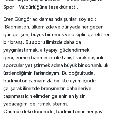
Spor İl Müdürlüğüne teşekkür etti.
Eren Güngör açıklamasında şunları söyledi:
‘Badminton, ülkemizde ve dünyada her geçen
gün gelişen, büyük bir emek ve disiplin gerektiren
bir branş. Bu sporu ilimizde daha da
yaygınlaştırmak, altyapıyı güçlendirmek,
gençlerimizi badminton ile tanıştırarak başarılı
sporcular yetiştirmek adına büyük bir sorumluluk
üstlendiğimin farkındayım. Bu doğrultuda,
badminton camiamızla birlikte uyum içinde
çalışarak ilimizde branşımızın daha ileriye
taşınması için elimden gelenin en iyisini
yapacağımı belirtmek isterim.
Önümüzdeki dönemde, badmintonun her yaş