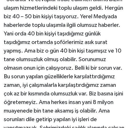
ulaşım hizmetlerindeki toplu ulaşım geldi. Hergün
biz 40 – 50 bin kişiyi taşıyoruz. Yerel Medyada
haberlerde toplu ulaşımla ilgili olumsuz haberler.
Yani orda 40 bin kişiyi taşıdığımız günlük
taşıdığımız ortamda şoförlerimiz asık surat
yapmış. Ama biz o gün 40 bin kişi taşımışız ve 10
tane olumsuzluk olmuş olabilir. Sorunumuz
olmasın onun için çalışıyoruz. Belli ki bir sorun var.
Bu sorun yapılan güzelliklerle karşılattırdığımız
zaman, iyi çalışmalarla karşılaştırdığımız zaman
çok az bir kısmında olumsuzluk var. Biz basına işini
öğretemeyiz. Ama herkes insan yani 8 milyon
muayenede bin tane aksamış iş olabilir. Ama
sorunları dile getirip yapılan iyi işleri de