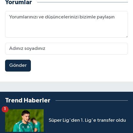
Yorumlar
Gönder
Trend Haberler
1
Süper Lig'den 1. Lig'e transfer oldu