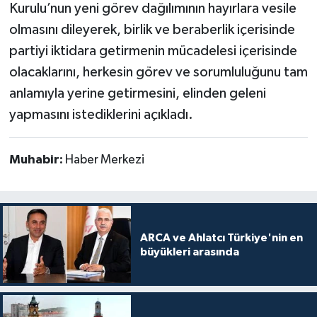
Kurulu’nun yeni görev dağılımının hayırlara vesile
olmasını dileyerek, birlik ve beraberlik içerisinde
partiyi iktidara getirmenin mücadelesi içerisinde
olacaklarını, herkesin görev ve sorumluluğunu tam
anlamıyla yerine getirmesini, elinden geleni
yapmasını istediklerini açıkladı.
Muhabir:
Haber Merkezi
ARCA ve Ahlatcı Türkiye'nin en
büyükleri arasında