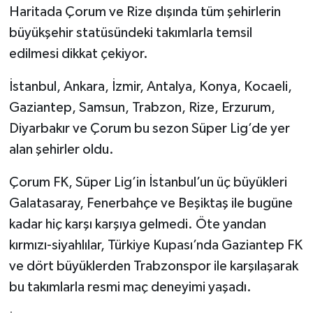
Haritada Çorum ve Rize dışında tüm şehirlerin
büyükşehir statüsündeki takımlarla temsil
edilmesi dikkat çekiyor.
İstanbul, Ankara, İzmir, Antalya, Konya, Kocaeli,
Gaziantep, Samsun, Trabzon, Rize, Erzurum,
Diyarbakır ve Çorum bu sezon Süper Lig’de yer
alan şehirler oldu.
Çorum FK, Süper Lig’in İstanbul’un üç büyükleri
Galatasaray, Fenerbahçe ve Beşiktaş ile bugüne
kadar hiç karşı karşıya gelmedi. Öte yandan
kırmızı-siyahlılar, Türkiye Kupası’nda Gaziantep FK
ve dört büyüklerden Trabzonspor ile karşılaşarak
bu takımlarla resmi maç deneyimi yaşadı.