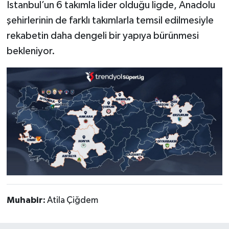
İstanbul’un 6 takımla lider olduğu ligde, Anadolu
şehirlerinin de farklı takımlarla temsil edilmesiyle
rekabetin daha dengeli bir yapıya bürünmesi
bekleniyor.
Muhabir:
Atila Çiğdem