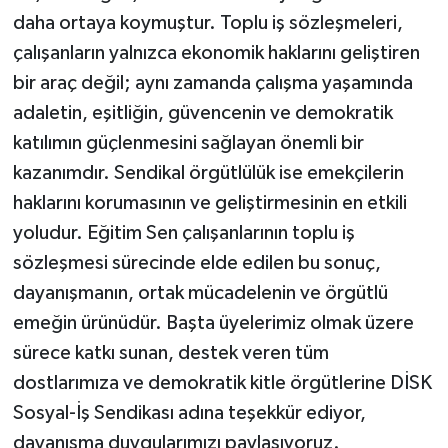
daha ortaya koymuştur. Toplu iş sözleşmeleri,
çalışanların yalnızca ekonomik haklarını geliştiren
bir araç değil; aynı zamanda çalışma yaşamında
adaletin, eşitliğin, güvencenin ve demokratik
katılımın güçlenmesini sağlayan önemli bir
kazanımdır. Sendikal örgütlülük ise emekçilerin
haklarını korumasının ve geliştirmesinin en etkili
yoludur. Eğitim Sen çalışanlarının toplu iş
sözleşmesi sürecinde elde edilen bu sonuç,
dayanışmanın, ortak mücadelenin ve örgütlü
emeğin ürünüdür. Başta üyelerimiz olmak üzere
sürece katkı sunan, destek veren tüm
dostlarımıza ve demokratik kitle örgütlerine DİSK
Sosyal-İş Sendikası adına teşekkür ediyor,
dayanışma duygularımızı paylaşıyoruz.