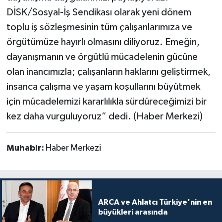
DİSK/Sosyal-İş Sendikası olarak yeni dönem
toplu iş sözleşmesinin tüm çalışanlarımıza ve
örgütümüze hayırlı olmasını diliyoruz. Emeğin,
dayanışmanın ve örgütlü mücadelenin gücüne
olan inancımızla; çalışanların haklarını geliştirmek,
insanca çalışma ve yaşam koşullarını büyütmek
için mücadelemizi kararlılıkla sürdüreceğimizi bir
kez daha vurguluyoruz” dedi. (Haber Merkezi)
Muhabir:
Haber Merkezi
ARCA ve Ahlatcı Türkiye'nin en
büyükleri arasında