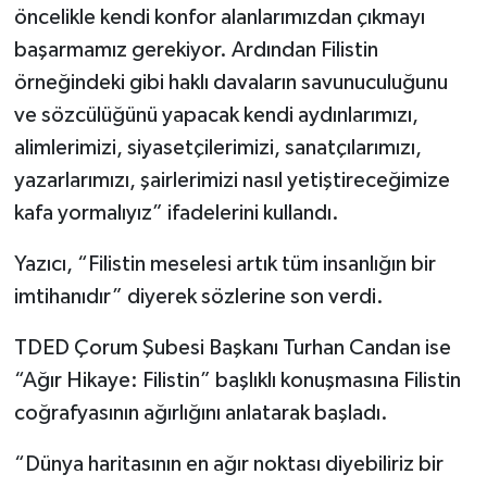
öncelikle kendi konfor alanlarımızdan çıkmayı
başarmamız gerekiyor. Ardından Filistin
örneğindeki gibi haklı davaların savunuculuğunu
ve sözcülüğünü yapacak kendi aydınlarımızı,
alimlerimizi, siyasetçilerimizi, sanatçılarımızı,
yazarlarımızı, şairlerimizi nasıl yetiştireceğimize
kafa yormalıyız” ifadelerini kullandı.
Yazıcı, “Filistin meselesi artık tüm insanlığın bir
imtihanıdır” diyerek sözlerine son verdi.
TDED Çorum Şubesi Başkanı Turhan Candan ise
“Ağır Hikaye: Filistin” başlıklı konuşmasına Filistin
coğrafyasının ağırlığını anlatarak başladı.
“Dünya haritasının en ağır noktası diyebiliriz bir