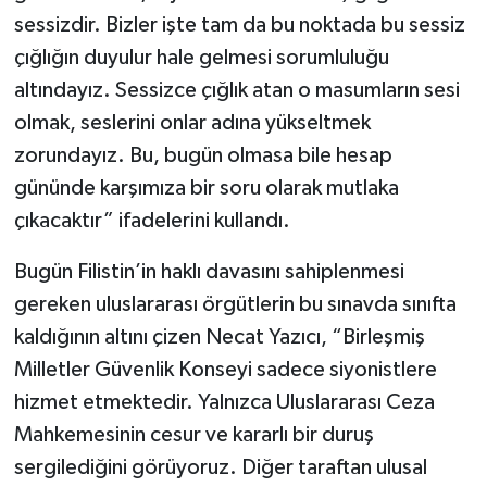
sessizdir. Bizler işte tam da bu noktada bu sessiz
çığlığın duyulur hale gelmesi sorumluluğu
altındayız. Sessizce çığlık atan o masumların sesi
olmak, seslerini onlar adına yükseltmek
zorundayız. Bu, bugün olmasa bile hesap
gününde karşımıza bir soru olarak mutlaka
çıkacaktır” ifadelerini kullandı.
Bugün Filistin’in haklı davasını sahiplenmesi
gereken uluslararası örgütlerin bu sınavda sınıfta
kaldığının altını çizen Necat Yazıcı, “Birleşmiş
Milletler Güvenlik Konseyi sadece siyonistlere
hizmet etmektedir. Yalnızca Uluslararası Ceza
Mahkemesinin cesur ve kararlı bir duruş
sergilediğini görüyoruz. Diğer taraftan ulusal