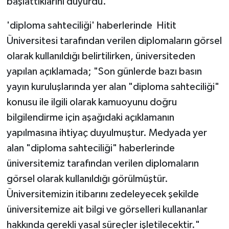
başlattıklarını duyurdu.
'diploma sahteciliği' haberlerinde Hitit
Üniversitesi tarafından verilen diplomaların görsel
olarak kullanıldığı belirtilirken, üniversiteden
yapılan açıklamada; "Son günlerde bazı basın
yayın kuruluşlarında yer alan "diploma sahteciliği"
konusu ile ilgili olarak kamuoyunu doğru
bilgilendirme için aşağıdaki açıklamanın
yapılmasına ihtiyaç duyulmuştur. Medyada yer
alan "diploma sahteciliği" haberlerinde
üniversitemiz tarafından verilen diplomaların
görsel olarak kullanıldığı görülmüştür.
Üniversitemizin itibarını zedeleyecek şekilde
üniversitemize ait bilgi ve görselleri kullananlar
hakkında gerekli yasal süreçler işletilecektir."