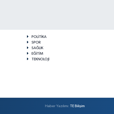
POLİTİKA
SPOR
SAĞLIK
EĞİTİM
TEKNOLOJİ
Haber Yazılımı:
TE Bilişim