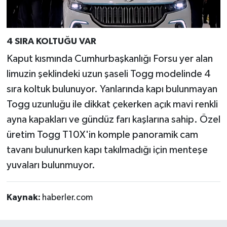
4 SIRA KOLTUĞU VAR
Kaput kısmında Cumhurbaşkanlığı Forsu yer alan
limuzin şeklindeki uzun şaseli Togg modelinde 4
sıra koltuk bulunuyor. Yanlarında kapı bulunmayan
Togg uzunluğu ile dikkat çekerken açık mavi renkli
ayna kapakları ve gündüz farı kaşlarına sahip. Özel
üretim Togg T10X'in komple panoramik cam
tavanı bulunurken kapı takılmadığı için menteşe
yuvaları bulunmuyor.
Kaynak:
haberler.com