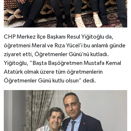
CHP Merkez İlçe Başkanı Resul Yiğitoğlu da,
öğretmeni Meral ve Rıza Yücel’i bu anlamlı günde
ziyaret etti, Öğretmenler Günü’nü kutladı.
Yiğitoğlu, “Başta Başöğretmen Mustafa Kemal
Atatürk olmak üzere tüm öğretmenlerin
Öğretmenler Günü kutlu olsun” dedi.