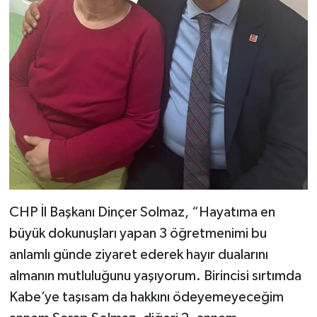
CHP İl Başkanı Dinçer Solmaz, “Hayatıma en
büyük dokunuşları yapan 3 öğretmenimi bu
anlamlı günde ziyaret ederek hayır dualarını
almanın mutluluğunu yaşıyorum. Birincisi sırtımda
Kabe’ye taşısam da hakkını ödeyemeyeceğim