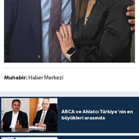
Muhabir:
Haber Merkezi
ARCA ve Ahlatcı Türkiye'nin en
büyükleri arasında