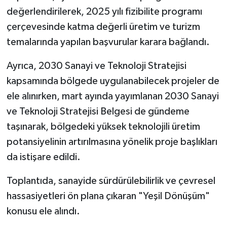
değerlendirilerek, 2025 yılı fizibilite programı
çerçevesinde katma değerli üretim ve turizm
temalarında yapılan başvurular karara bağlandı.
Ayrıca, 2030 Sanayi ve Teknoloji Stratejisi
kapsamında bölgede uygulanabilecek projeler de
ele alınırken, mart ayında yayımlanan 2030 Sanayi
ve Teknoloji Stratejisi Belgesi de gündeme
taşınarak, bölgedeki yüksek teknolojili üretim
potansiyelinin artırılmasına yönelik proje başlıkları
da istişare edildi.
Toplantıda, sanayide sürdürülebilirlik ve çevresel
hassasiyetleri ön plana çıkaran "Yeşil Dönüşüm"
konusu ele alındı.