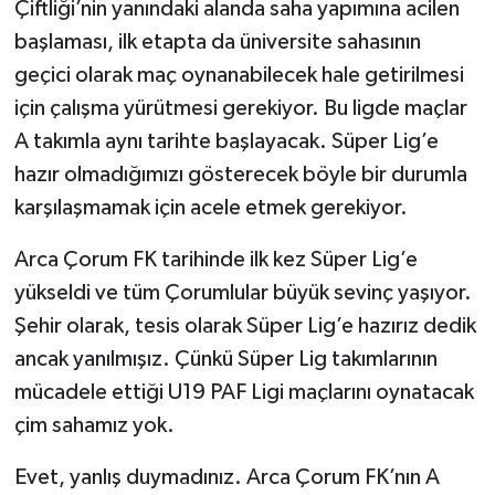
Çiftliği’nin yanındaki alanda saha yapımına acilen
başlaması, ilk etapta da üniversite sahasının
geçici olarak maç oynanabilecek hale getirilmesi
için çalışma yürütmesi gerekiyor. Bu ligde maçlar
A takımla aynı tarihte başlayacak. Süper Lig’e
hazır olmadığımızı gösterecek böyle bir durumla
karşılaşmamak için acele etmek gerekiyor.
Arca Çorum FK tarihinde ilk kez Süper Lig’e
yükseldi ve tüm Çorumlular büyük sevinç yaşıyor.
Şehir olarak, tesis olarak Süper Lig’e hazırız dedik
ancak yanılmışız. Çünkü Süper Lig takımlarının
mücadele ettiği U19 PAF Ligi maçlarını oynatacak
çim sahamız yok.
Evet, yanlış duymadınız. Arca Çorum FK’nın A