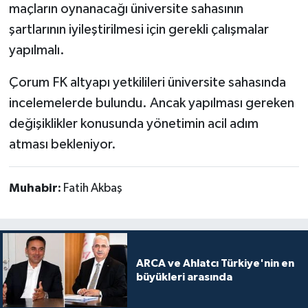
maçların oynanacağı üniversite sahasının
şartlarının iyileştirilmesi için gerekli çalışmalar
yapılmalı.
Çorum FK altyapı yetkilileri üniversite sahasında
incelemelerde bulundu. Ancak yapılması gereken
değişiklikler konusunda yönetimin acil adım
atması bekleniyor.
Muhabir:
Fatih Akbaş
ARCA ve Ahlatcı Türkiye'nin en
büyükleri arasında