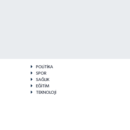
POLİTİKA
SPOR
SAĞLIK
EĞİTİM
TEKNOLOJİ