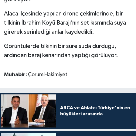
Alaca ilçesinde yapılan drone çekimlerinde, bir
tilkinin İbrahim Köyü Barajı’nın set kısmında suya
girerek serinlediği anlar kaydedildi.
Görüntülerde tilkinin bir süre suda durduğu,
ardından baraj kenarından yaptığı görülüyor.
Muhabir:
Çorum Hakimiyet
ARCA ve Ahlatcı Türkiye'nin en
büyükleri arasında