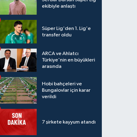
ekibiyle anlaştı
Süper Lig'den 1. Lig'e
transfer oldu
ARCA ve Ahlatcı
Türkiye'nin en büyükleri
arasında
Hobi bahçeleri ve
Bungalovlar için karar
verildi
7 şirkete kayyum atandı