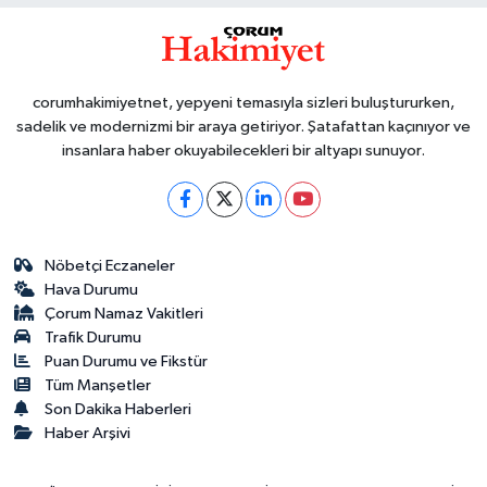
corumhakimiyetnet, yepyeni temasıyla sizleri buluştururken,
sadelik ve modernizmi bir araya getiriyor. Şatafattan kaçınıyor ve
insanlara haber okuyabilecekleri bir altyapı sunuyor.
Nöbetçi Eczaneler
Hava Durumu
Çorum Namaz Vakitleri
Trafik Durumu
Puan Durumu ve Fikstür
Tüm Manşetler
Son Dakika Haberleri
Haber Arşivi