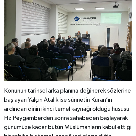
Konunun tarihsel arka planına değinerek sözlerine
başlayan Yalçın Atalık ise sünnetin Kuran’ın
ardından dinin ikinci temel kaynağı olduğu hususu
Hz Peygamberden sonra sahabeden başlayarak
günümüze kadar bütün Müslümanların kabul ettiği