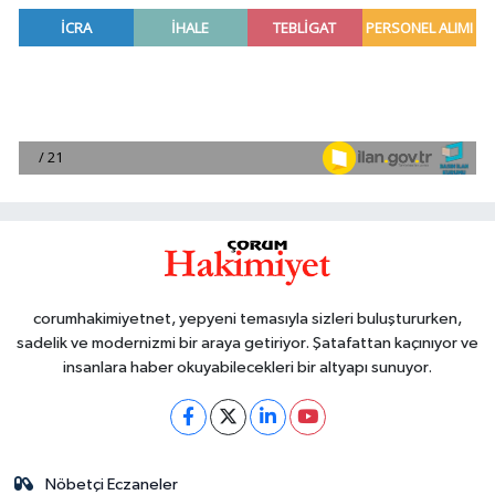
corumhakimiyetnet, yepyeni temasıyla sizleri buluştururken,
sadelik ve modernizmi bir araya getiriyor. Şatafattan kaçınıyor ve
insanlara haber okuyabilecekleri bir altyapı sunuyor.
Nöbetçi Eczaneler