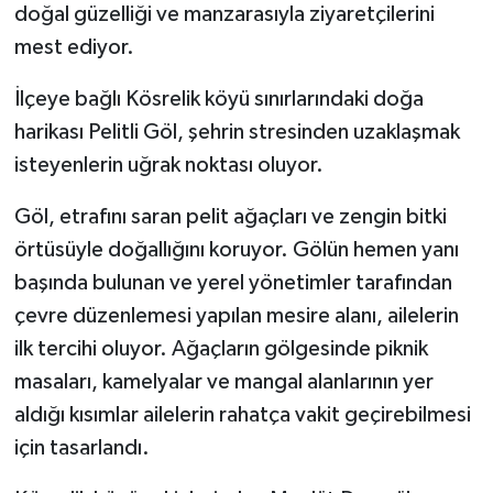
doğal güzelliği ve manzarasıyla ziyaretçilerini
mest ediyor.
İlçeye bağlı Kösrelik köyü sınırlarındaki doğa
harikası Pelitli Göl, şehrin stresinden uzaklaşmak
isteyenlerin uğrak noktası oluyor.
Göl, etrafını saran pelit ağaçları ve zengin bitki
örtüsüyle doğallığını koruyor. Gölün hemen yanı
başında bulunan ve yerel yönetimler tarafından
çevre düzenlemesi yapılan mesire alanı, ailelerin
ilk tercihi oluyor. Ağaçların gölgesinde piknik
masaları, kamelyalar ve mangal alanlarının yer
aldığı kısımlar ailelerin rahatça vakit geçirebilmesi
için tasarlandı.