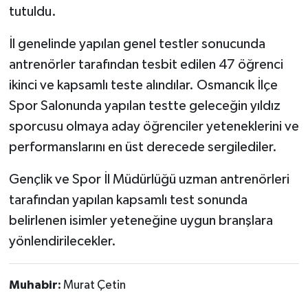
tutuldu.
İl genelinde yapılan genel testler sonucunda
antrenörler tarafından tesbit edilen 47 öğrenci
ikinci ve kapsamlı teste alındılar. Osmancık İlçe
Spor Salonunda yapılan testte geleceğin yıldız
sporcusu olmaya aday öğrenciler yeteneklerini ve
performanslarını en üst derecede sergilediler.
Gençlik ve Spor İl Müdürlüğü uzman antrenörleri
tarafından yapılan kapsamlı test sonunda
belirlenen isimler yeteneğine uygun branşlara
yönlendirilecekler.
Muhabir:
Murat Çetin