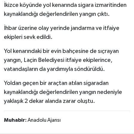
İkizce köyünde yol kenarında sigara izmaritinden
kaynaklandığı değerlendirilen yangın çıktı.
İhbar üzerine olay yerinde jandarma ve itfaiye
ekipleri sevk edildi.
Yol kenarındaki bir evin bahçesine de sıçrayan
yangın, Laçin Belediyesi itfaiye ekiplerince,
vatandaşların da yardımıyla söndürüldü.
Yoldan geçen bir araçtan atılan sigaradan
kaynaklandığı değerlendirilen yangın nedeniyle
yaklaşık 2 dekar alanda zarar oluştu.
Muhabir:
Anadolu Ajansı