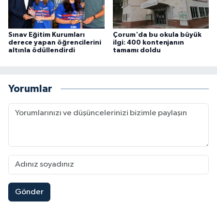
Sınav Eğitim Kurumları
Çorum'da bu okula büyük
derece yapan öğrencilerini
ilgi: 400 kontenjanın
altınla ödüllendirdi
tamamı doldu
Yorumlar
Gönder