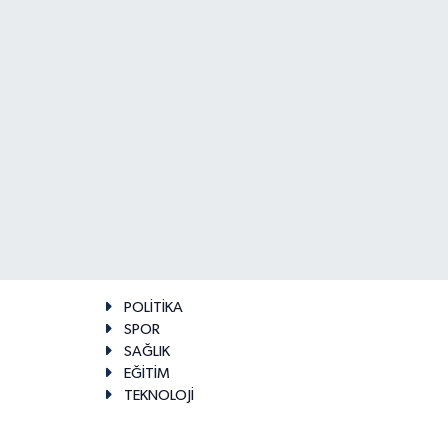
POLİTİKA
SPOR
SAĞLIK
EĞİTİM
TEKNOLOJİ