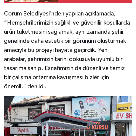
Çorum Belediyesi’nden yapılan açıklamada,
“Hemşehrilerimizin sağlıklı ve güvenilir koşullarda
ürün tüketmesini sağlamak, aynı zamanda şehir
genelinde daha estetik bir görünüm oluşturmak
amacıyla bu projeyi hayata geçirdik. Yeni
arabalar, şehrimizin tarihi dokusuyla uyumlu bir
tasarıma sahip. Esnafımızın da düzenli ve temiz
bir çalışma ortamına kavuşması bizler için
önemli.” denildi.