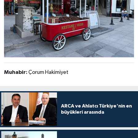
Muhabir:
Çorum Hakimiyet
ARCA ve Ahlatcı Türkiye'nin en
büyükleri arasında