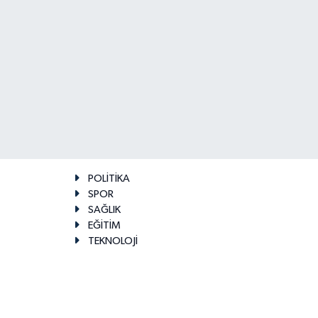
POLİTİKA
SPOR
SAĞLIK
EĞİTİM
TEKNOLOJİ