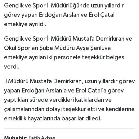
Gençlik ve Spor İl Müdürlüğünde uzun yıllardır
görev yapan Erdoğan Arslan ve Erol Çatal
emekliye ayrıldı.
Gençlik ve Spor İl Müdürü Mustafa Demirkıran ve
Okul Sporları Şube Müdürü Ayşe Şenluva
emekliye ayrılan iki personele teşekkür belgesi
verdi.
İl Müdürü Mustafa Demirkıran, uzun yıllardır görev
yapan Erdoğan Arslan’a ve Erol Çatal’a görev
yaptıkları sürede verdikleri katkılardan ve
çalışmalarından dolayı teşekkür etti ve kendilerine
emeklilik hayatlarında başarılar diledi.
Muhabir:
Fatih Akbaş