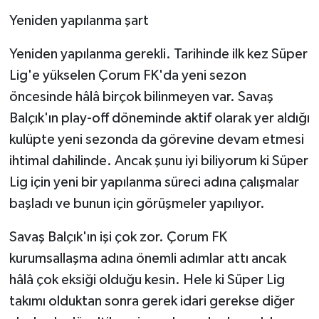
Yeniden yapılanma şart
Yeniden yapılanma gerekli. Tarihinde ilk kez Süper
Lig'e yükselen Çorum FK'da yeni sezon
öncesinde hâlâ birçok bilinmeyen var. Savaş
Balçık'ın play-off döneminde aktif olarak yer aldığı
kulüpte yeni sezonda da görevine devam etmesi
ihtimal dahilinde. Ancak şunu iyi biliyorum ki Süper
Lig için yeni bir yapılanma süreci adına çalışmalar
başladı ve bunun için görüşmeler yapılıyor.
Savaş Balçık'ın işi çok zor. Çorum FK
kurumsallaşma adına önemli adımlar attı ancak
hâlâ çok eksiği olduğu kesin. Hele ki Süper Lig
takımı olduktan sonra gerek idari gerekse diğer