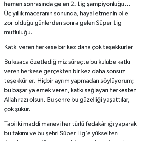
hemen sonrasında gelen 2. Lig şampiyonluğu...
Üç yıllık maceranın sonunda, hayal etmenin bile
zor olduğu günlerden sonra gelen Süper Lig
mutluluğu.
Katkı veren herkese bir kez daha çok teşekkürler
Bu kısaca özetlediğimiz süreçte bu kulübe katkı
veren herkese gerçekten bir kez daha sonsuz
teşekkürler. Hiçbir ayrım yapmadan söylüyorum;
bu başarıya emek veren, katkı sağlayan herkesten
Allah razı olsun. Bu şehre bu güzelliği yaşattılar,
çok şükür.
Tabii ki maddi manevi her türlü fedakârlığı yaparak
bu takımı ve bu şehri Süper Lig'e yükselten