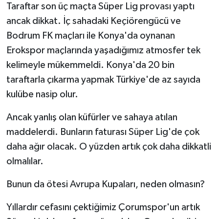
Taraftar son üç maçta Süper Lig provası yaptı
ancak dikkat. İç sahadaki Keçiörengücü ve
Bodrum FK maçları ile Konya'da oynanan
Erokspor maçlarında yaşadığımız atmosfer tek
kelimeyle mükemmeldi. Konya'da 20 bin
taraftarla çıkarma yapmak Türkiye'de az sayıda
kulübe nasip olur.
Ancak yanlış olan küfürler ve sahaya atılan
maddelerdi. Bunların faturası Süper Lig'de çok
daha ağır olacak. O yüzden artık çok daha dikkatli
olmalılar.
Bunun da ötesi Avrupa Kupaları, neden olmasın?
Yıllardır cefasını çektiğimiz Çorumspor'un artık