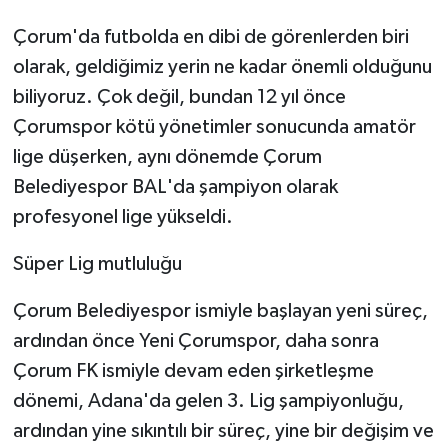
Çorum'da futbolda en dibi de görenlerden biri
olarak, geldiğimiz yerin ne kadar önemli olduğunu
biliyoruz. Çok değil, bundan 12 yıl önce
Çorumspor kötü yönetimler sonucunda amatör
lige düşerken, aynı dönemde Çorum
Belediyespor BAL'da şampiyon olarak
profesyonel lige yükseldi.
Süper Lig mutluluğu
Çorum Belediyespor ismiyle başlayan yeni süreç,
ardından önce Yeni Çorumspor, daha sonra
Çorum FK ismiyle devam eden şirketleşme
dönemi, Adana'da gelen 3. Lig şampiyonluğu,
ardından yine sıkıntılı bir süreç, yine bir değişim ve