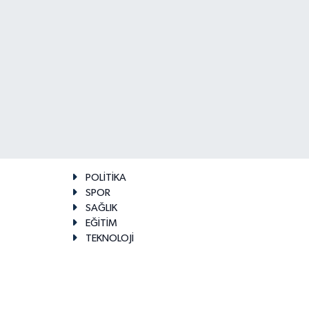
POLİTİKA
SPOR
SAĞLIK
EĞİTİM
TEKNOLOJİ