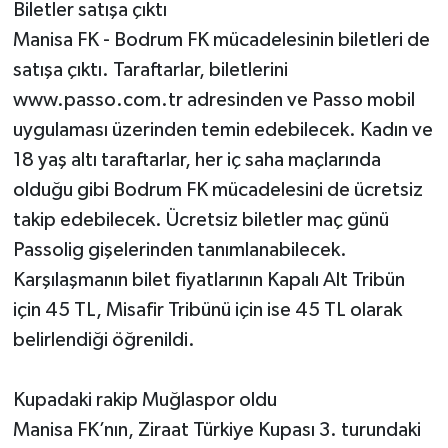
Biletler satışa çıktı
Manisa FK - Bodrum FK mücadelesinin biletleri de
satışa çıktı. Taraftarlar, biletlerini
www.passo.com.tr adresinden ve Passo mobil
uygulaması üzerinden temin edebilecek. Kadın ve
18 yaş altı taraftarlar, her iç saha maçlarında
olduğu gibi Bodrum FK mücadelesini de ücretsiz
takip edebilecek. Ücretsiz biletler maç günü
Passolig gişelerinden tanımlanabilecek.
Karşılaşmanın bilet fiyatlarının Kapalı Alt Tribün
için 45 TL, Misafir Tribünü için ise 45 TL olarak
belirlendiği öğrenildi.
Kupadaki rakip Muğlaspor oldu
Manisa FK’nın, Ziraat Türkiye Kupası 3. turundaki