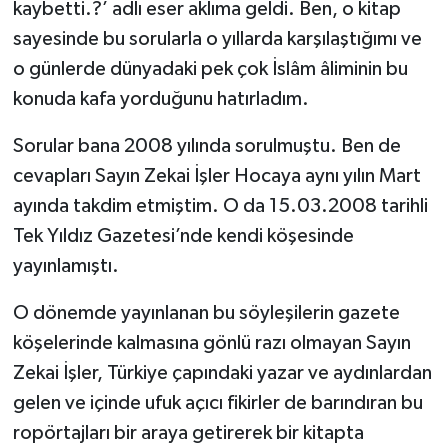
kaybetti.?’ adlı eser aklıma geldi. Ben, o kitap
sayesinde bu sorularla o yıllarda karşılaştığımı ve
o günlerde dünyadaki pek çok İslâm âliminin bu
konuda kafa yorduğunu hatırladım.
Sorular bana 2008 yılında sorulmuştu. Ben de
cevapları Sayın Zekai İşler Hocaya aynı yılın Mart
ayında takdim etmiştim. O da 15.03.2008 tarihli
Tek Yıldız Gazetesi’nde kendi köşesinde
yayınlamıştı.
O dönemde yayınlanan bu söyleşilerin gazete
köşelerinde kalmasına gönlü razı olmayan Sayın
Zekai İşler, Türkiye çapındaki yazar ve aydınlardan
gelen ve içinde ufuk açıcı fikirler de barındıran bu
ropörtajları bir araya getirerek bir kitapta