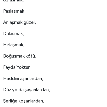
Paslaşmak
Anlaşmak güzel,
Dalaşmak,
Hırlaşmak,
Boğuşmak kötü.
Fayda Yoktur
Haddini aşanlardan,
Düz yolda şaşanlardan,
Şerliğe koşanlardan,