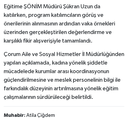
Eğitime ŞÖNİM Müdürü Şükran Uzun da
katılırken, program katılımcıların görüş ve
önerilerinin alınmasının ardından vaka örnekleri
üzerinden gerçekleştirilen değerlendirme ve
karşılıklı fikir alışverişiyle tamamlandı.
Çorum Aile ve Sosyal Hizmetler İl Müdürlüğünden
yapılan açıklamada, kadına yönelik şiddetle
mücadelede kurumlar arası koordinasyonun
güçlendirilmesine ve meslek personelinin bilgi ile
farkındalık düzeyinin artırılmasına yönelik eğitim
çalışmalarının sürdürüleceği belirtildi.
Muhabir:
Atila Çiğdem