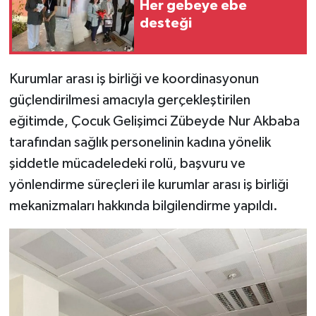
Her gebeye ebe
desteği
Kurumlar arası iş birliği ve koordinasyonun
güçlendirilmesi amacıyla gerçekleştirilen
eğitimde, Çocuk Gelişimci Zübeyde Nur Akbaba
tarafından sağlık personelinin kadına yönelik
şiddetle mücadeledeki rolü, başvuru ve
yönlendirme süreçleri ile kurumlar arası iş birliği
mekanizmaları hakkında bilgilendirme yapıldı.