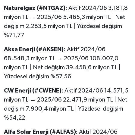
Naturelgaz (#NTGAZ):
Aktif 2024/06 3.181,8
milyon TL → 2025/06 5.465,3 milyon TL | Net
değişim 2.283,5 milyon TL | Yüzdesel değişim
%71,77
Aksa Enerji (#AKSEN)
: Aktif 2024/06
68.548,3 milyon TL → 2025/06 108.007,0
milyon TL | Net değişim 39.458,6 milyon TL |
Yüzdesel değişim %57,56
CW Enerji (#CWENE):
Aktif 2024/06 14.571,5
milyon TL → 2025/06 22.471,9 milyon TL | Net
değişim 7.900,4 milyon TL | Yüzdesel değişim
%54,22
Alfa Solar Enerji (#ALFAS):
Aktif 2024/06