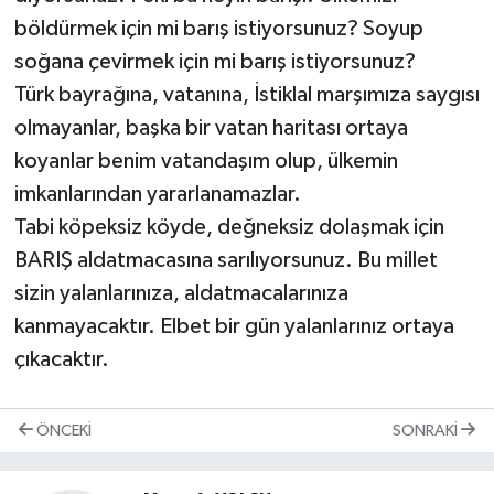
böldürmek için mi barış istiyorsunuz? Soyup
soğana çevirmek için mi barış istiyorsunuz?
Türk bayrağına, vatanına, İstiklal marşımıza saygısı
olmayanlar, başka bir vatan haritası ortaya
koyanlar benim vatandaşım olup, ülkemin
imkanlarından yararlanamazlar.
Tabi köpeksiz köyde, değneksiz dolaşmak için
BARIŞ aldatmacasına sarılıyorsunuz. Bu millet
sizin yalanlarınıza, aldatmacalarınıza
kanmayacaktır. Elbet bir gün yalanlarınız ortaya
çıkacaktır.
ÖNCEKI
SONRAKI