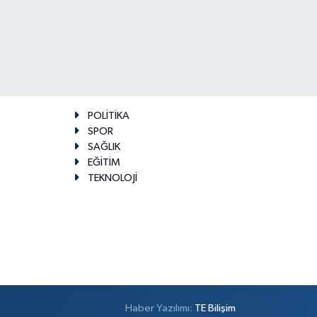
POLİTİKA
SPOR
SAĞLIK
EĞİTİM
TEKNOLOJİ
Haber Yazılımı:
TE Bilişim