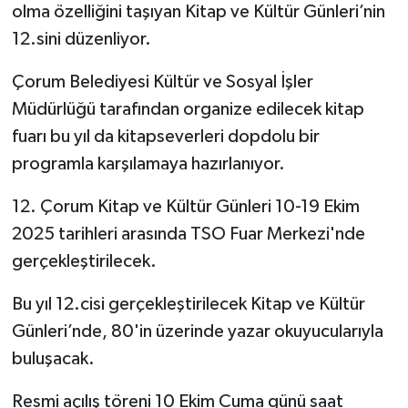
olma özelliğini taşıyan Kitap ve Kültür Günleri’nin
12.sini düzenliyor.
Çorum Belediyesi Kültür ve Sosyal İşler
Müdürlüğü tarafından organize edilecek kitap
fuarı bu yıl da kitapseverleri dopdolu bir
programla karşılamaya hazırlanıyor.
12. Çorum Kitap ve Kültür Günleri 10-19 Ekim
2025 tarihleri arasında TSO Fuar Merkezi'nde
gerçekleştirilecek.
Bu yıl 12.cisi gerçekleştirilecek Kitap ve Kültür
Günleri’nde, 80'in üzerinde yazar okuyucularıyla
buluşacak.
Resmi açılış töreni 10 Ekim Cuma günü saat