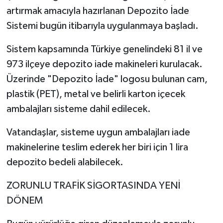
artırmak amacıyla hazırlanan Depozito İade
Sistemi bugün itibarıyla uygulanmaya başladı.
Sistem kapsamında Türkiye genelindeki 81 il ve
973 ilçeye depozito iade makineleri kurulacak.
Üzerinde "Depozito İade" logosu bulunan cam,
plastik (PET), metal ve belirli karton içecek
ambalajları sisteme dahil edilecek.
Vatandaşlar, sisteme uygun ambalajları iade
makinelerine teslim ederek her biri için 1 lira
depozito bedeli alabilecek.
ZORUNLU TRAFİK SİGORTASINDA YENİ
DÖNEM