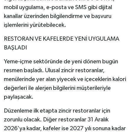
mobil uygulama, e-posta ve SMS gibi dijital
kanallar üzerinden bilgilendirme ve başvuru
işlemlerini yürütebilecek.
RESTORAN VE KAFELERDE YENİ UYGULAMA
BAŞLADI
Yeme-içme sektöründe de yeni dönem bugün
resmen başladı. Ulusal zincir restoranlar,
menülerinde yer alan yiyecek ve içeceklerin kalori
değerleri ile alerjen bilgilerini müşterileriyle
paylaşacak.
Düzenleme ilk etapta zincir restoranlar için
zorunlu olacak. Diğer restoranlar 31 Aralık
2026'ya kadar, kafeler ise 2027 yılı sonuna kadar