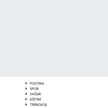
POLİTİKA
SPOR
SAĞLIK
EĞİTİM
TEKNOLOJİ