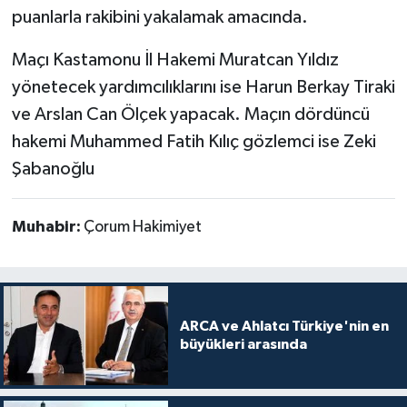
puanlarla rakibini yakalamak amacında.
Maçı Kastamonu İl Hakemi Muratcan Yıldız
yönetecek yardımcılıklarını ise Harun Berkay Tiraki
ve Arslan Can Ölçek yapacak. Maçın dördüncü
hakemi Muhammed Fatih Kılıç gözlemci ise Zeki
Şabanoğlu
Muhabir:
Çorum Hakimiyet
ARCA ve Ahlatcı Türkiye'nin en
büyükleri arasında