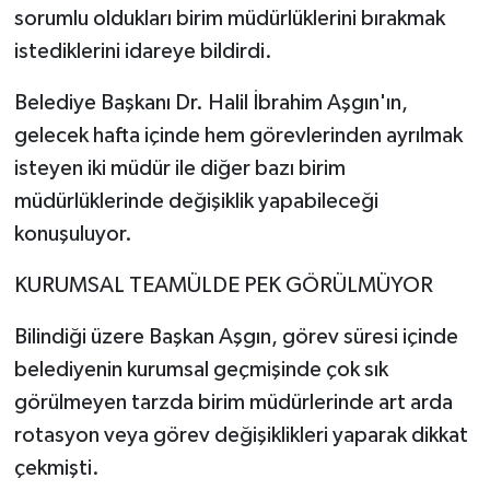
sorumlu oldukları birim müdürlüklerini bırakmak
istediklerini idareye bildirdi.
Belediye Başkanı Dr. Halil İbrahim Aşgın'ın,
gelecek hafta içinde hem görevlerinden ayrılmak
isteyen iki müdür ile diğer bazı birim
müdürlüklerinde değişiklik yapabileceği
konuşuluyor.
KURUMSAL TEAMÜLDE PEK GÖRÜLMÜYOR
Bilindiği üzere Başkan Aşgın, görev süresi içinde
belediyenin kurumsal geçmişinde çok sık
görülmeyen tarzda birim müdürlerinde art arda
rotasyon veya görev değişiklikleri yaparak dikkat
çekmişti.