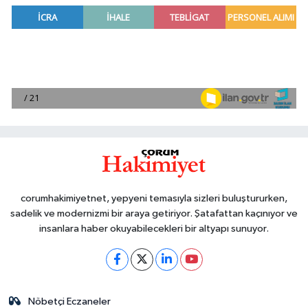
corumhakimiyetnet, yepyeni temasıyla sizleri buluştururken,
sadelik ve modernizmi bir araya getiriyor. Şatafattan kaçınıyor ve
insanlara haber okuyabilecekleri bir altyapı sunuyor.
Nöbetçi Eczaneler